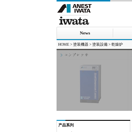
News
HOME
>
塗装機器
> 塗装設備 > 乾燥炉
产品系列