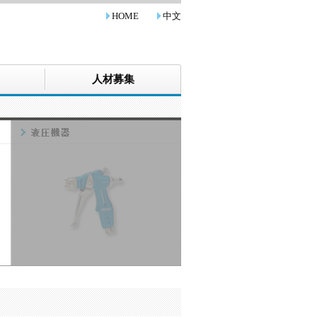
HOME
中文
人材募集