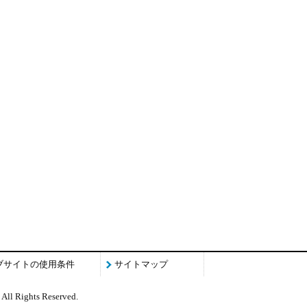
ブサイトの使用条件
サイトマップ
All Rights Reserved.